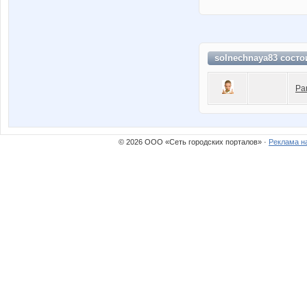
solnechnaya83 состо
Pa
© 2026 ООО «Сеть городских порталов» ·
Реклама н